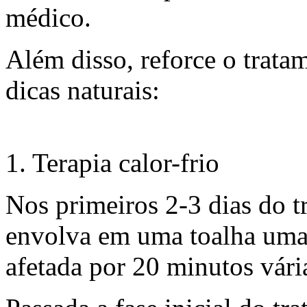
médico.
Além disso, reforce o trat
dicas naturais:
1. Terapia calor-frio
Nos primeiros 2-3 dias do t
envolva em uma toalha uma 
afetada por 20 minutos vári