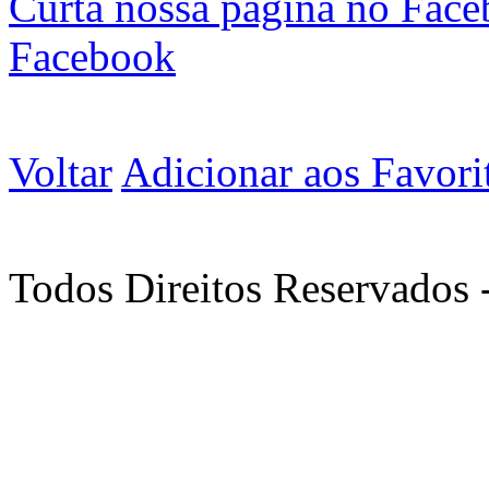
Curta nossa página no Fac
Facebook
Voltar
Adicionar aos Favori
Todos Direitos Reservados 