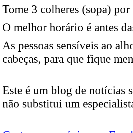
Tome 3 colheres (sopa) por 
O melhor horário é antes das
As pessoas sensíveis ao al
cabeças, para que fique me
Este é um blog de notícias s
não substitui um especialis