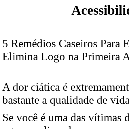
Acessibil
5 Remédios Caseiros Para El
Elimina Logo na Primeira A
A dor ciática é extremamen
bastante a qualidade de vi
Se você é uma das vítimas 