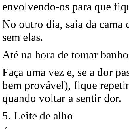
envolvendo-os para que fi
No outro dia, saia da cama 
sem elas.
Até na hora de tomar banho,
Faça uma vez e, se a dor pa
bem provável), fique repeti
quando voltar a sentir dor.
5. Leite de alho