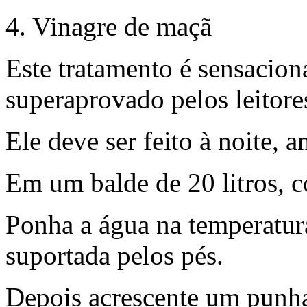
4. Vinagre de maçã
Este tratamento é sensaciona
superaprovado pelos leitore
Ele deve ser feito à noite, a
Em um balde de 20 litros, c
Ponha a água na temperatur
suportada pelos pés.
Depois acrescente um punhad