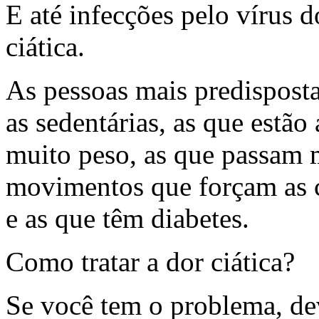
E até infecções pelo vírus 
ciática.
As pessoas mais predispost
as sedentárias, as que estã
muito peso, as que passam
movimentos que forçam as c
e as que têm diabetes.
Como tratar a dor ciática?
Se você tem o problema, de