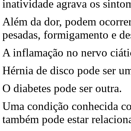
inatividade agrava os sinto
Além da dor, podem ocorrer
pesadas, formigamento e des
A inflamação no nervo ciáti
Hérnia de disco pode ser u
O diabetes pode ser outra.
Uma condição conhecida co
também pode estar relacion