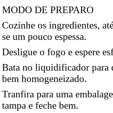
MODO DE PREPARO
Cozinhe os ingredientes, até
se um pouco espessa.
Desligue o fogo e espere esf
Bata no liquidificador para 
bem homogeneizado.
Tranfira para uma embalage
tampa e feche bem.