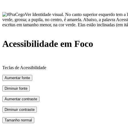
Acessibilidade em Foco
Teclas de Acessibilidade
Aumentar fonte
Diminuir fonte
Aumentar contraste
Diminuir contraste
Tamanho normal