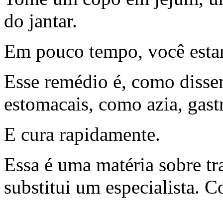
do jantar.
Em pouco tempo, você estar
Esse remédio é, como disse
estomacais, como azia, gastr
E cura rapidamente.
Essa é uma matéria sobre tr
substitui um especialista. 