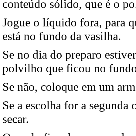
conteúdo sólido, que é o po
Jogue o líquido fora, para 
está no fundo da vasilha.
Se no dia do preparo estive
polvilho que ficou no fundo
Se não, coloque em um armá
Se a escolha for a segunda 
secar.