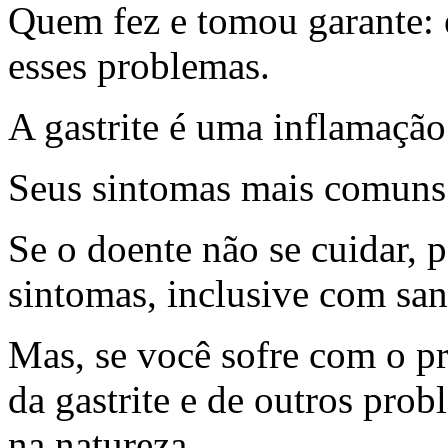
Quem fez e tomou garante: 
esses problemas.
A gastrite é uma inflamaçã
Seus sintomas mais comuns s
Se o doente não se cuidar,
sintomas, inclusive com sa
Mas, se você sofre com o pr
da gastrite e de outros pro
na natureza.