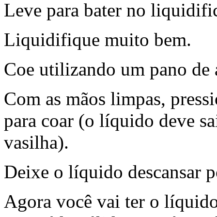
Leve para bater no liquidi
Liquidifique muito bem.
Coe utilizando um pano de 
Com as mãos limpas, press
para coar (o líquido deve s
vasilha).
Deixe o líquido descansar p
Agora você vai ter o líquid