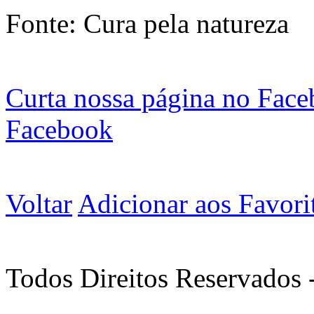
Fonte: Cura pela natureza
Curta nossa página no Fac
Facebook
Voltar
Adicionar aos Favori
Todos Direitos Reservados 