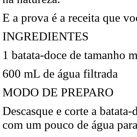
E a prova é a receita que vo
INGREDIENTES
1 batata-doce de tamanho 
600 mL de água filtrada
MODO DE PREPARO
Descasque e corte a batata
com um pouco de água para