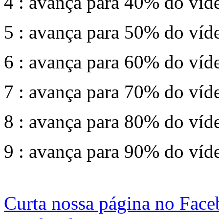
4 : avança para 40% do víd
5 : avança para 50% do víd
6 : avança para 60% do víd
7 : avança para 70% do víd
8 : avança para 80% do víd
9 : avança para 90% do víd
Curta nossa página no Fac