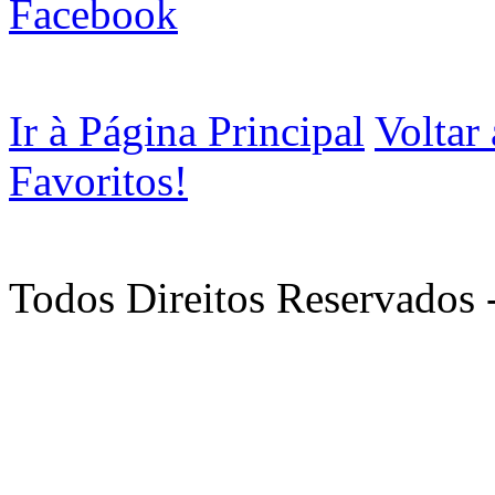
Facebook
Ir à Página Principal
Voltar
Favoritos!
Todos Direitos Reservados 