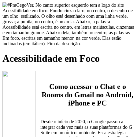
Acessibilidade em Foco
Como acessar o Chat e o
Rooms do Gmail no Android,
iPhone e PC
Desde o início de 2020, o Google passou a
integrar cada vez mais as suas plataformas do G
Suite em um único ambiente. Essa estratégia