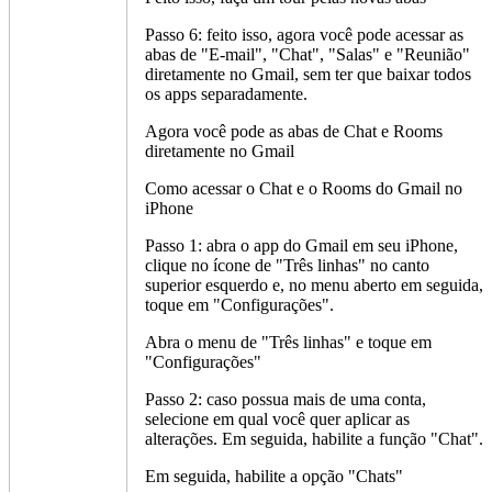
Passo 6: feito isso, agora você pode acessar as
abas de "E-mail", "Chat", "Salas" e "Reunião"
diretamente no Gmail, sem ter que baixar todos
os apps separadamente.
Agora você pode as abas de Chat e Rooms
diretamente no Gmail
Como acessar o Chat e o Rooms do Gmail no
iPhone
Passo 1: abra o app do Gmail em seu iPhone,
clique no ícone de "Três linhas" no canto
superior esquerdo e, no menu aberto em seguida,
toque em "Configurações".
Abra o menu de "Três linhas" e toque em
"Configurações"
Passo 2: caso possua mais de uma conta,
selecione em qual você quer aplicar as
alterações. Em seguida, habilite a função "Chat".
Em seguida, habilite a opção "Chats"