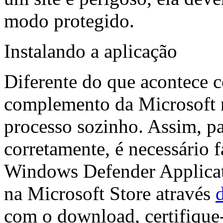
modo protegido.
Instalando a aplicação
Diferente do que acontece c
complemento da Microsoft 
processo sozinho. Assim, pa
corretamente, é necessário f
Windows Defender Applicat
na Microsoft Store através
d
com o download, certifique