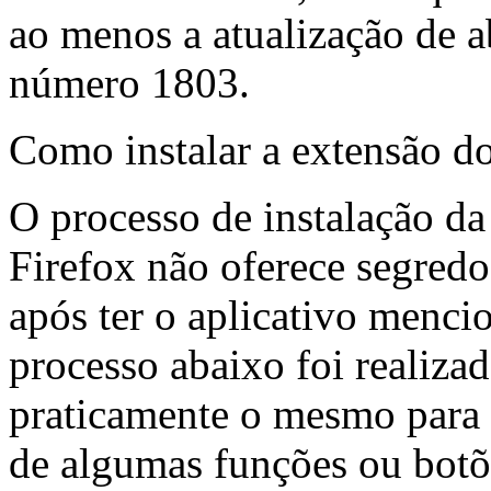
ao menos a atualização de a
número 1803.
Como instalar a extensão d
O processo de instalação d
Firefox não oferece segredo
após ter o aplicativo menci
processo abaixo foi realiz
praticamente o mesmo para 
de algumas funções ou botõe