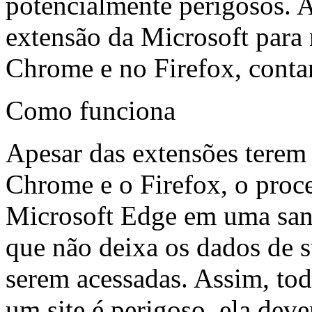
potencialmente perigosos. A
extensão da Microsoft para
Chrome e no Firefox, cont
Como funciona
Apesar das extensões terem
Chrome e o Firefox, o proce
Microsoft Edge em uma san
que não deixa os dados de 
serem acessadas. Assim, tod
um site é perigoso, ela deve