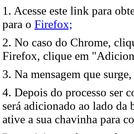
1. Acesse este link para obt
para o
Firefox;
2. No caso do Chrome, cliq
Firefox, clique em "Adicion
3. Na mensagem que surge, 
4. Depois do processo ser c
será adicionado ao lado da 
ative a sua chavinha para c