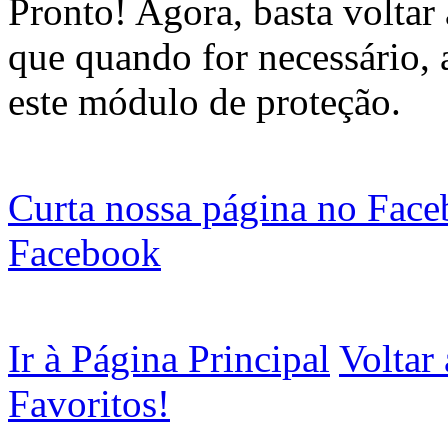
Pronto! Agora, basta voltar 
que quando for necessário, 
este módulo de proteção.
Curta nossa página no Fac
Facebook
Ir à Página Principal
Voltar
Favoritos!