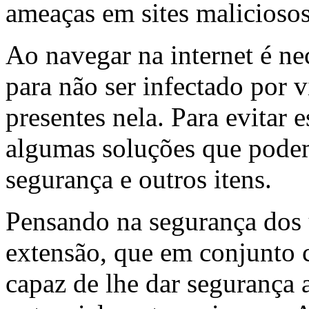
ameaças em sites malicioso
Ao navegar na internet é ne
para não ser infectado por v
presentes nela. Para evitar 
algumas soluções que podem
segurança e outros itens.
Pensando na segurança dos 
extensão, que em conjunto
capaz de lhe dar segurança 