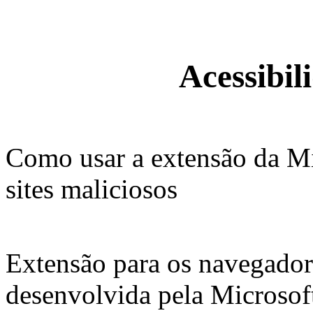
Acessibil
Como usar a extensão da Mi
sites maliciosos
Extensão para os navegador
desenvolvida pela Microsof