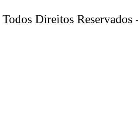
Todos Direitos Reservados 