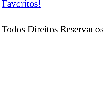
Favoritos!
Todos Direitos Reservados 