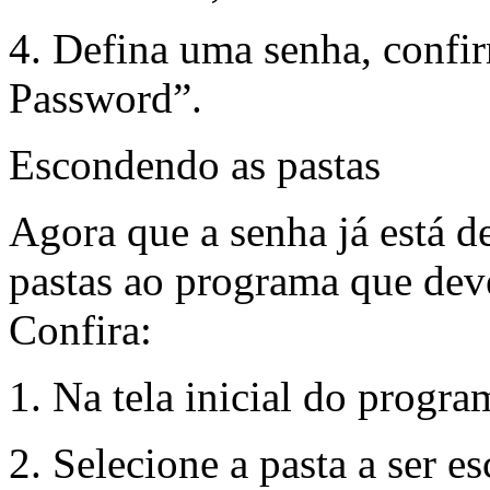
4. Defina uma senha, confir
Password”.
Escondendo as pastas
Agora que a senha já está d
pastas ao programa que deve
Confira:
1. Na tela inicial do progr
2. Selecione a pasta a ser 