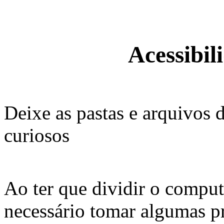
Acessibil
Deixe as pastas e arquivos
curiosos
Ao ter que dividir o compu
necessário tomar algumas p