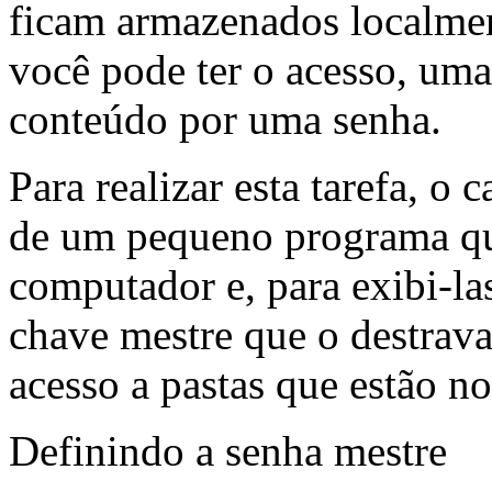
ficam armazenados localmen
você pode ter o acesso, uma
conteúdo por uma senha.
Para realizar esta tarefa, o 
de um pequeno programa qu
computador e, para exibi-la
chave mestre que o destrava
acesso a pastas que estão n
Definindo a senha mestre