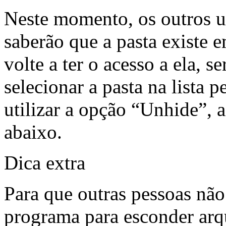
Neste momento, os outros 
saberão que a pasta existe 
volte a ter o acesso a ela, 
selecionar a pasta na lista 
utilizar a opção “Unhide”,
abaixo.
Dica extra
Para que outras pessoas nã
programa para esconder arq