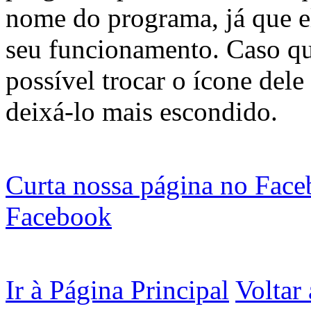
nome do programa, já que ele
seu funcionamento. Caso qu
possível trocar o ícone del
deixá-lo mais escondido.
Curta nossa página no Fac
Facebook
Ir à Página Principal
Voltar