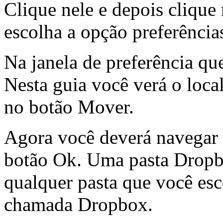
Clique nele e depois clique
escolha a opção preferência
Na janela de preferência qu
Nesta guia você verá o loca
no botão Mover.
Agora você deverá navegar a
botão Ok. Uma pasta Dropbo
qualquer pasta que você esc
chamada Dropbox.