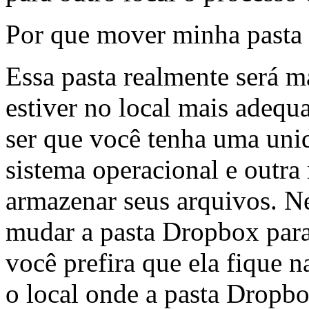
Por que mover minha pasta
Essa pasta realmente será m
estiver no local mais adequ
ser que você tenha uma uni
sistema operacional e outra
armazenar seus arquivos. Ne
mudar a pasta Dropbox para
você prefira que ela fique 
o local onde a pasta Dropbo