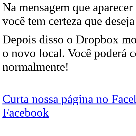
Na mensagem que aparecer 
você tem certeza que deseja 
Depois disso o Dropbox mov
o novo local. Você poderá c
normalmente!
Curta nossa página no Fac
Facebook