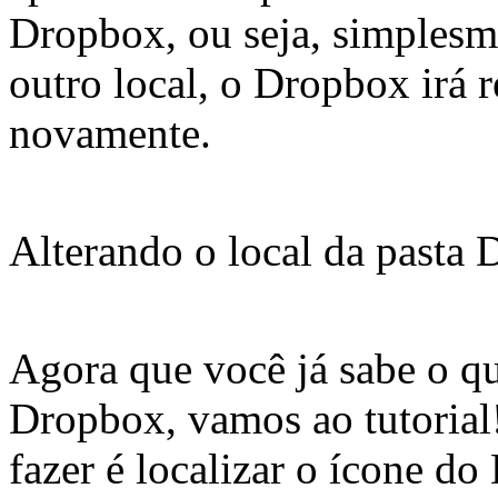
Dropbox, ou seja, simplesme
outro local, o Dropbox irá r
novamente.
Alterando o local da pasta
Agora que você já sabe o qu
Dropbox, vamos ao tutorial
fazer é localizar o ícone d