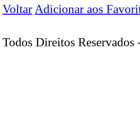
Voltar
Adicionar aos Favori
Todos Direitos Reservados 