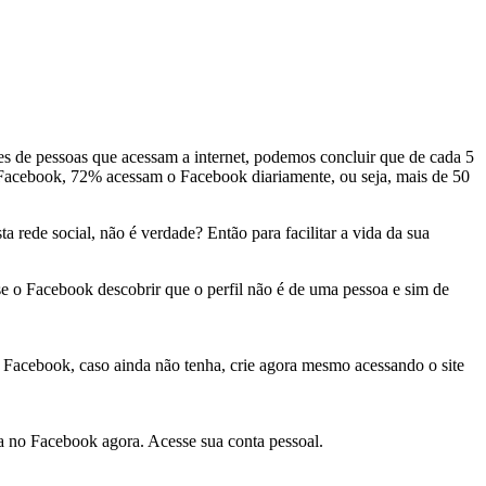
s de pessoas que acessam a internet, podemos concluir que de cada 5
no Facebook, 72% acessam o Facebook diariamente, ou seja, mais de 50
rede social, não é verdade? Então para facilitar a vida da sua
 se o Facebook descobrir que o perfil não é de uma pessoa e sim de
ook, caso ainda não tenha, crie agora mesmo acessando o site
Facebook agora. Acesse sua conta pessoal.