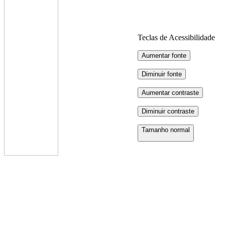
Teclas de Acessibilidade
Aumentar fonte
Diminuir fonte
Aumentar contraste
Diminuir contraste
Tamanho normal