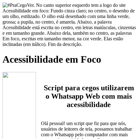
Acessibilidade em Foco
Script para cegos utilizarem
o Whatsapp Web com mais
acessibilidade
Olá pessoal! um script que fiz para que nós,
usuários de leitores de tela, possamos trabalhar
com o Whatsapp pelo computador com mais