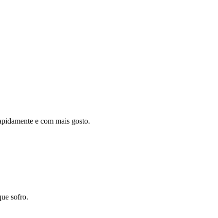
rapidamente e com mais gosto.
ue sofro.