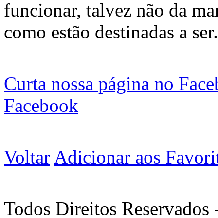
funcionar, talvez não da m
como estão destinadas a ser.
Curta nossa página no Fac
Facebook
Voltar
Adicionar aos Favori
Todos Direitos Reservados 