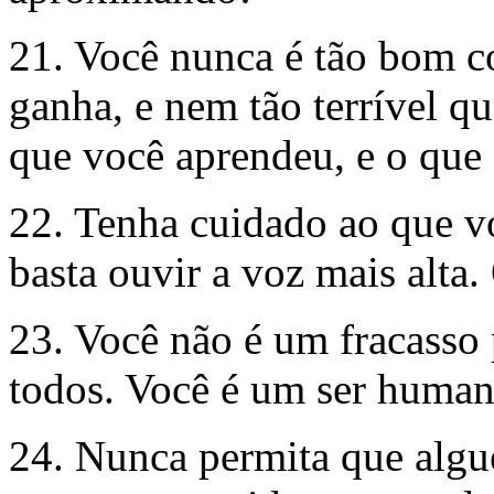
21. Você nunca é tão bom 
ganha, e nem tão terrível q
que você aprendeu, e o que 
22. Tenha cuidado ao que v
basta ouvir a voz mais alta.
23. Você não é um fracasso
todos. Você é um ser human
24. Nunca permita que algu