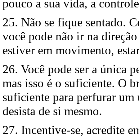
pouco a sua vida, a controle
25. Não se fique sentado.
você pode não ir na direçã
estiver em movimento, estar
26. Você pode ser a única pe
mas isso é o suficiente. O b
suficiente para perfurar um
desista de si mesmo.
27. Incentive-se, acredite 