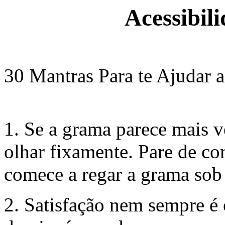
Acessibil
30 Mantras Para te Ajudar a
1. Se a grama parece mais 
olhar fixamente. Pare de co
comece a regar a grama sob 
2. Satisfação nem sempre é