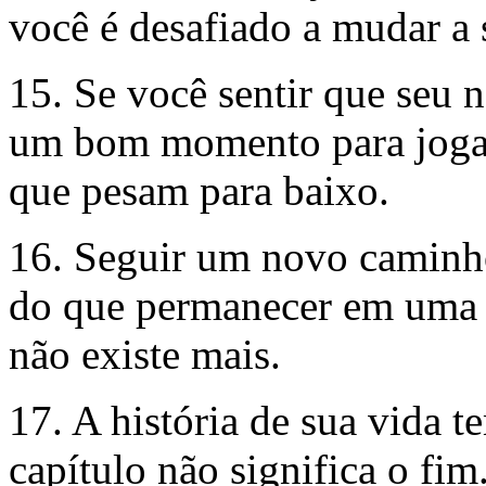
você é desafiado a mudar a
15. Se você sentir que seu 
um bom momento para jogar 
que pesam para baixo.
16. Seguir um novo caminho 
do que permanecer em uma s
não existe mais.
17. A história de sua vida 
capítulo não significa o fim