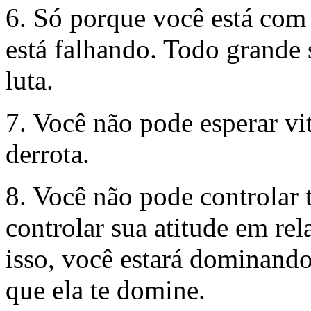
6. Só porque você está com 
está falhando. Todo grande 
luta.
7. Você não pode esperar vit
derrota.
8. Você não pode controlar
controlar sua atitude em re
isso, você estará dominand
que ela te domine.