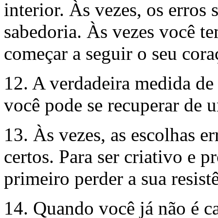
interior. Às vezes, os erros
sabedoria. Às vezes você t
começar a seguir o seu cor
12. A verdadeira medida de 
você pode se recuperar de u
13. Às vezes, as escolhas e
certos. Para ser criativo e 
primeiro perder a sua resistê
14. Quando você já não é c