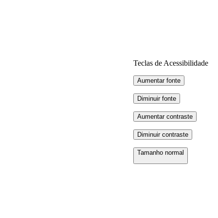
Teclas de Acessibilidade
Aumentar fonte
Diminuir fonte
Aumentar contraste
Diminuir contraste
Tamanho normal