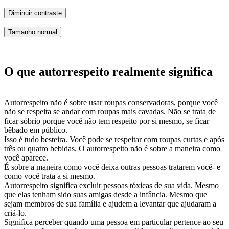
Diminuir contraste
Tamanho normal
O que autorrespeito realmente significa
Autorrespeito não é sobre usar roupas conservadoras, porque você
não se respeita se andar com roupas mais cavadas. Não se trata de
ficar sóbrio porque você não tem respeito por si mesmo, se ficar
bêbado em público.
Isso é tudo besteira. Você pode se respeitar com roupas curtas e após
três ou quatro bebidas. O autorrespeito não é sobre a maneira como
você aparece.
É sobre a maneira como você deixa outras pessoas tratarem você- e
como você trata a si mesmo.
Autorrespeito significa excluir pessoas tóxicas de sua vida. Mesmo
que elas tenham sido suas amigas desde a infância. Mesmo que
sejam membros de sua família e ajudem a levantar que ajudaram a
criá-lo.
Significa perceber quando uma pessoa em particular pertence ao seu