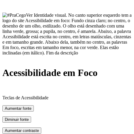
Acessibilidade em Foco
Teclas de Acessibilidade
Aumentar fonte
Diminuir fonte
Aumentar contraste