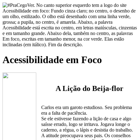
Acessibilidade em Foco
A Lição do Beija-flor
Carlos era um garoto estudioso. Seu problema
era a falta de paciência.
Se ele estivesse fazendo a lição de casa e algo
saísse errado, logo se irritava. Jogava longe o
caderno, a régua, o lápis e desistia do trabalho.
A atitude preocupava seus pais. Os conselhos