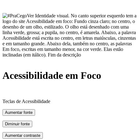
Acessibilidade em Foco
Teclas de Acessibilidade
Aumentar fonte
Diminuir fonte
Aumentar contraste