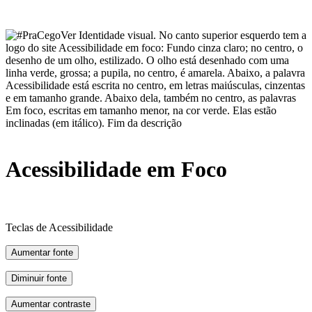
Acessibilidade em Foco
Teclas de Acessibilidade
Aumentar fonte
Diminuir fonte
Aumentar contraste