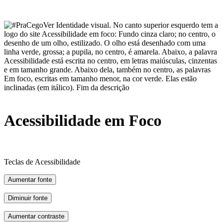
Acessibilidade em Foco
Teclas de Acessibilidade
Aumentar fonte
Diminuir fonte
Aumentar contraste